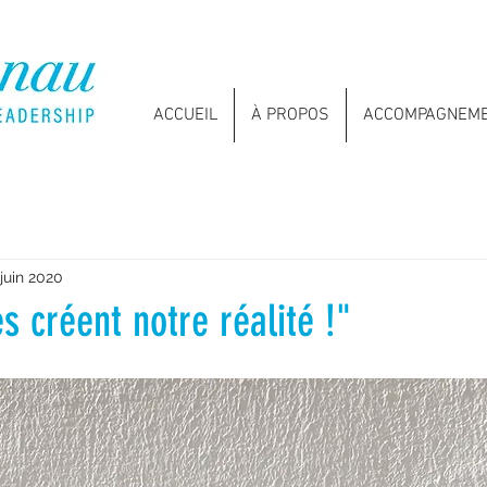
ACCUEIL
À PROPOS
ACCOMPAGNEM
 juin 2020
 créent notre réalité !"