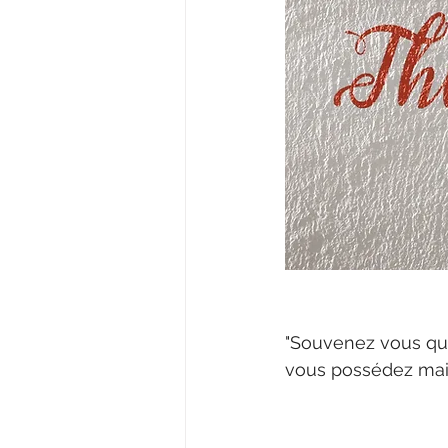
"Souvenez vous qu
vous possédez mai