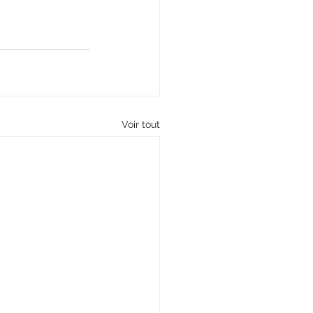
Voir tout