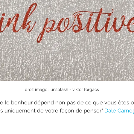
droit image : unsplash - viktor forgacs
e le bonheur dépend non pas de ce que vous êtes o
s uniquement de votre façon de penser" 
Dale Carne