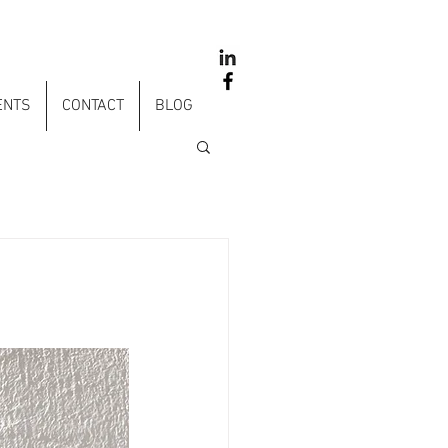
ENTS
CONTACT
BLOG