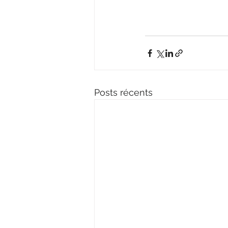
Posts récents